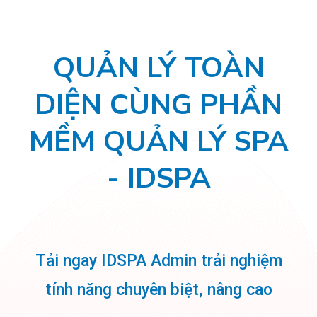
QUẢN LÝ TOÀN
DIỆN CÙNG PHẦN
MỀM QUẢN LÝ SPA
- IDSPA
Tải ngay IDSPA Admin trải nghiệm
tính năng chuyên biệt, nâng cao