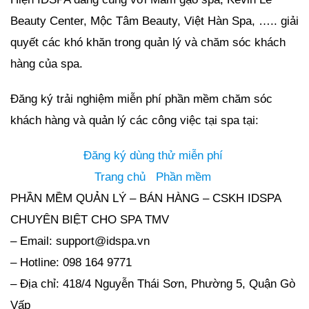
Beauty Center, Mộc Tâm Beauty, Việt Hàn Spa, ….. giải
quyết các khó khăn trong quản lý và chăm sóc khách
hàng của spa.
Đăng ký trải nghiệm miễn phí phần mềm chăm sóc
khách hàng và quản lý các công việc tại spa tại:
Đăng ký dùng thử miễn phí
Trang chủ
Phần mềm
PHẦN MỀM QUẢN LÝ – BÁN HÀNG – CSKH IDSPA
CHUYÊN BIỆT CHO SPA TMV
– Email: support@idspa.vn
– Hotline: 098 164 9771
– Địa chỉ: 418/4 Nguyễn Thái Sơn, Phường 5, Quận Gò
Vấp