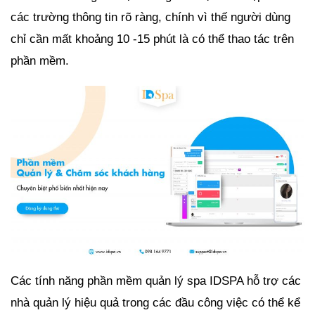
các trường thông tin rõ ràng, chính vì thế người dùng
chỉ cần mất khoảng 10 -15 phút là có thể thao tác trên
phần mềm.
Các tính năng phần mềm quản lý spa IDSPA hỗ trợ các
nhà quản lý hiệu quả trong các đầu công việc có thể kể