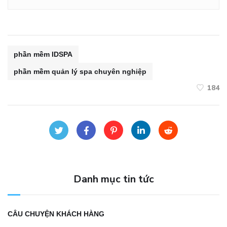
phần mềm IDSPA
phần mềm quản lý spa chuyên nghiệp
184
Danh mục tin tức
CÂU CHUYỆN KHÁCH HÀNG