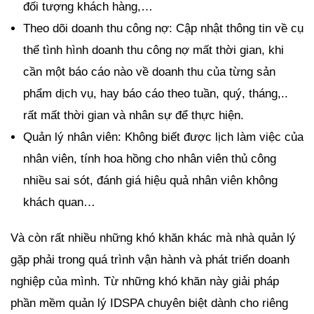
đối tượng khách hàng,…
Theo dõi doanh thu công nợ: Cập nhật thông tin về cụ
thể tình hình doanh thu công nợ mất thời gian, khi
cần một báo cáo nào về doanh thu của từng sản
phẩm dịch vụ, hay báo cáo theo tuần, quý, tháng,..
rất mất thời gian và nhân sự để thực hiện.
Quản lý nhân viên: Không biết được lịch làm việc của
nhân viên, tính hoa hồng cho nhân viên thủ công
nhiều sai sót, đánh giá hiệu quả nhân viên không
khách quan…
Và còn rất nhiều những khó khăn khác mà nhà quản lý
gặp phải trong quá trình vận hành và phát triển doanh
nghiệp của mình. Từ những khó khăn này giải pháp
phần mềm quản lý IDSPA chuyên biệt dành cho riêng