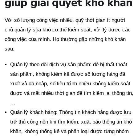
giúp giải quyết khó khăn
Với số lượng công việc nhiều, quỹ thời gian ít người
chủ quản lý spa khó có thể kiểm soát, xử lý được các
công việc của mình. Họ thường gặp những khó khăn
sau:
Quản lý theo dõi dịch vụ sản phẩm: dễ bị thất thoát
sản phẩm, không kiểm kê được số lượng hàng đã
xuất và đã nhập, số liệu trình nhiều không kiểm soát
được và mất nhiều thời gian để tìm kiếm lại thông tin,
…
Quản lý khách hàng: Thông tin khách hàng được lưu
trữ thủ công nên khi tìm kiếm, xuất báo thông tin khó
khăn, không thống kê và phân loại được từng nhóm