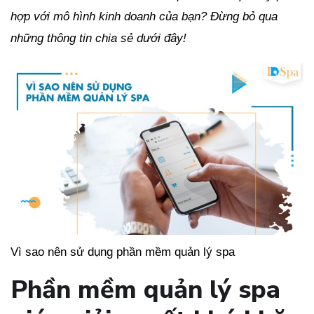
hợp với mô hình kinh doanh của bạn? Đừng bỏ qua
những thông tin chia sẻ dưới đây!
Vì sao nên sử dụng phần mềm quản lý spa
Phần mềm quản lý spa