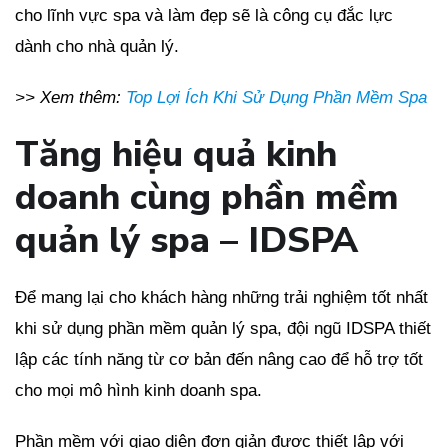
cho lĩnh vực spa và làm đẹp sẽ là công cụ đắc lực
dành cho nhà quản lý.
>> Xem thêm:
Top Lợi Ích Khi Sử Dụng Phần Mềm Spa
Tăng hiệu quả kinh
doanh cùng phần mềm
quản lý spa – IDSPA
Để mang lại cho khách hàng những trải nghiệm tốt nhất
khi sử dụng phần mềm quản lý spa, đội ngũ IDSPA thiết
lập các tính năng từ cơ bản đến nâng cao để hỗ trợ tốt
cho mọi mô hình kinh doanh spa.
Phần mềm với giao diện đơn giản được thiết lập với