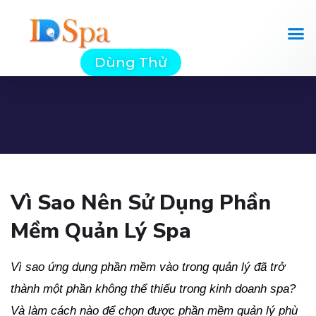
Dùng Thử
Vì Sao Nên Sử Dụng Phần
Mềm Quản Lý Spa
Vì sao ứng dụng phần mềm vào trong quản lý đã trở
thành một phần không thể thiếu trong kinh doanh spa?
Và làm cách nào để chọn được phần mềm quản lý phù