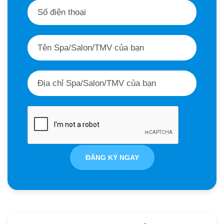
ĐĂNG KÝ NGAY