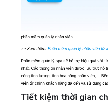
phần mềm quản lý nhân viên
>> Xem thêm:
Phần mềm quản lý nhân viên từ x
Phần mềm quản lý spa sẽ hỗ trợ hiệu quả với tí
nhất. Các thông tin nhân viên được lưu trữ; hỗ 
công tính lương; tính hoa hồng nhân viên,… Bê
viên từ chính khách hàng đã đến và sử dụng các
Tiết kiệm thời gian ch