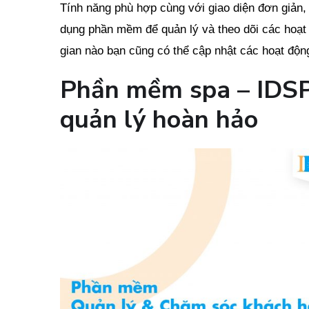
Tính năng phù hợp cùng với giao diện đơn giản, 
dụng phần mềm để quản lý và theo dõi các hoạt đ
gian nào bạn cũng có thể cập nhật các hoạt độn
Phần mềm spa – IDSP
quản lý hoàn hảo