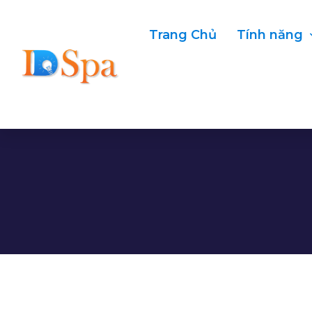
Trang Chủ
Tính năng