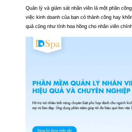
Quản lý và giám sát nhân viên là một phần công v
việc kinh doanh của bạn có thành công hay khôn
quả cũng như tính hoa hồng cho nhân viên chín