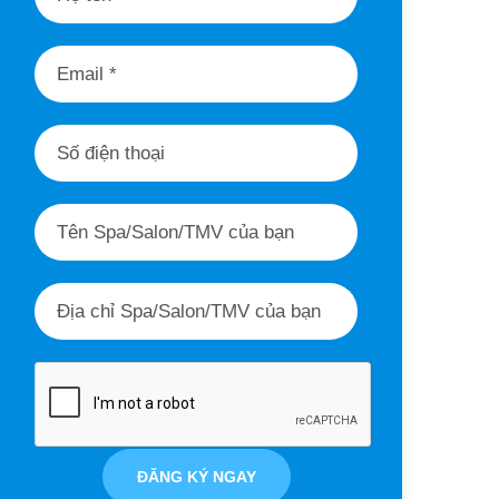
ĐĂNG KÝ NGAY