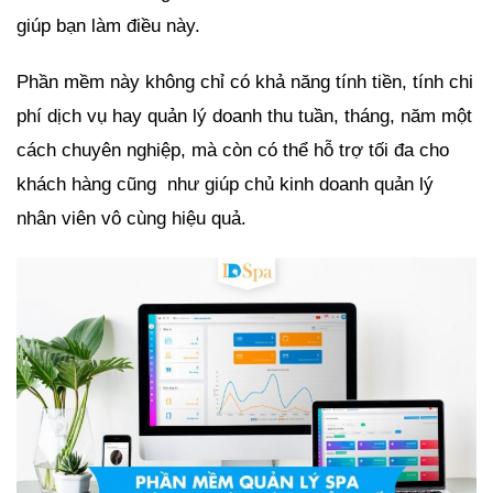
giúp bạn làm điều này.
Phần mềm này không chỉ có khả năng tính tiền, tính chi
phí dịch vụ hay quản lý doanh thu tuần, tháng, năm một
cách chuyên nghiệp, mà còn có thể hỗ trợ tối đa cho
khách hàng cũng như giúp chủ kinh doanh quản lý
nhân viên vô cùng hiệu quả.