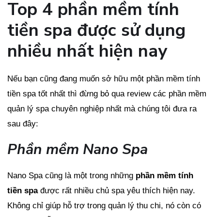
Top 4 phần mềm tính
tiền spa được sử dụng
nhiều nhất hiện nay
Nếu bạn cũng đang muốn sở hữu một phần mềm tính
tiền spa tốt nhất thì đừng bỏ qua review các phần mềm
quản lý spa chuyên nghiệp nhất mà chúng tôi đưa ra
sau đây:
Phần mềm Nano Spa
Nano Spa cũng là một trong những
phần mềm tính
tiền spa
được rất nhiều chủ spa yêu thích hiện nay.
Không chỉ giúp hỗ trợ trong quản lý thu chi, nó còn có