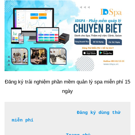
Đăng ký trải nghiệm phần mềm quản lý spa miễn phí 15
ngày
Đăng ký dùng thử 
miễn phí 