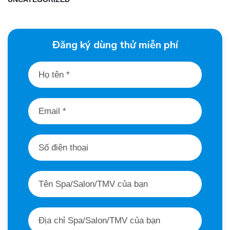
Đăng ký dùng thử miễn phí