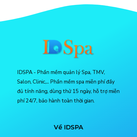
IDSPA - Phần mềm quản lý Spa, TMV,
Salon, Clinic,... Phần mềm spa miễn phí đầy
đủ tính năng, dùng thử 15 ngày, hỗ trợ miễn
phí 24/7, bảo hành toàn thời gian.
Về IDSPA