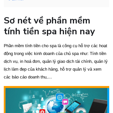
Sơ nét về phần mềm
tính tiền spa hiện nay
Phần mềm tính tiền cho spa là công cụ hỗ trợ các hoạt
động trong việc kinh doanh của chủ spa như: Tính tiền
dịch vụ, in hoá đơn, quản lý giao dịch tài chính, quản lý
lịch làm đẹp của khách hàng, hỗ trợ quản lý và xem
các báo cáo doanh thu,…