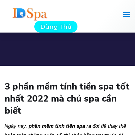
Dùng Thử
3 phần mềm tính tiền spa tốt
nhất 2022 mà chủ spa cần
biết
Ngày nay,
phần mềm tính tiền spa
ra đời đã thay thế