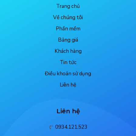
Trang chủ
Về chúng tôi
Phần mềm
Bảng giá
Khách hàng
Tin tức
Điều khoản sử dụng
Liên hệ
Liên hệ
0934.121.523