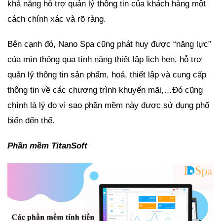
khả năng hỗ trợ quản lý thông tin của khách hàng một
cách chính xác và rõ ràng.
Bên cạnh đó, Nano Spa cũng phát huy được “năng lực”
của mìn thông qua tính năng thiết lập lịch hẹn, hỗ trợ
quản lý thông tin sản phẩm, hoá, thiết lập và cung cấp
thông tin về các chương trình khuyến mãi,…Đó cũng
chính là lý do vì sao phần mềm này được sử dụng phổ
biến đến thế.
Phần mềm TitanSoft