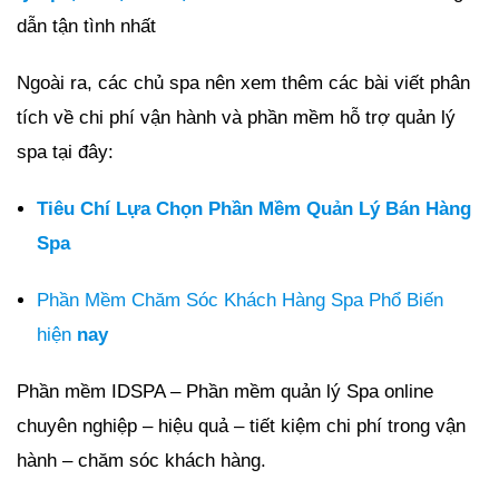
dẫn tận tình nhất
Ngoài ra, các chủ spa nên xem thêm các bài viết phân
tích về chi phí vận hành và phần mềm hỗ trợ quản lý
spa tại đây:
Tiêu Chí Lựa Chọn Phần Mềm Quản Lý Bán Hàng
Spa
Phần Mềm Chăm Sóc Khách Hàng Spa Phổ Biến
hiện
nay
Phần mềm IDSPA – Phần mềm quản lý Spa online
chuyên nghiệp – hiệu quả – tiết kiệm chi phí trong vận
hành – chăm sóc khách hàng.