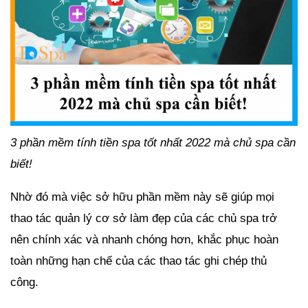
3 phần mềm tính tiền spa tốt nhất 2022 mà chủ spa cần
biết!
Nhờ đó mà việc sở hữu phần mềm này sẽ giúp mọi
thao tác quản lý cơ sở làm đẹp của các chủ spa trở
nên chính xác và nhanh chóng hơn, khắc phục hoàn
toàn những hạn chế của các thao tác ghi chép thủ
công.