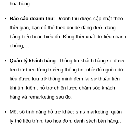
hoa hồng
Báo cáo doanh thu:
Doanh thu được cập nhật theo
thời gian, bạn có thể theo dõi dễ dàng dưới dạng
bảng biểu hoặc biểu đồ. Đồng thời xuất dữ liệu nhanh
chóng,…
Quản lý khách hàng:
Thông tin khách hàng sẽ được
lưu trữ theo từng trường thông tin, nhờ đó nguồn dữ
liệu được lưu trữ thông minh đem lại sự thuận tiện
khi tìm kiếm, hỗ trợ chiến lược chăm sóc khách
hàng và remarketing sau đó.
Một số tính năng hỗ trợ khác: sms marketing, quản
lý thẻ liệu trình, tạo hóa đơn, danh sách bán hàng…