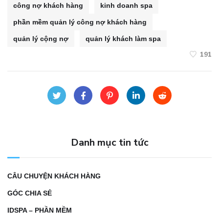
công nợ khách hàng
kinh doanh spa
phần mềm quản lý công nợ khách hàng
quản lý cộng nợ
quản lý khách làm spa
191
Danh mục tin tức
CÂU CHUYỆN KHÁCH HÀNG
GÓC CHIA SẺ
IDSPA – PHẦN MỀM