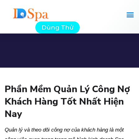
Dùng Thử
Phần Mềm Quản Lý Công Nợ
Khách Hàng Tốt Nhất Hiện
Nay
Quản lý và theo dõi công nợ của khách hàng là một