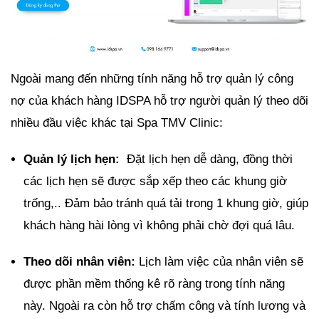
Ngoài mang đến những tính năng hỗ trợ quản lý công
nợ của khách hàng IDSPA hỗ trợ người quản lý theo dõi
nhiều đầu việc khác tại Spa TMV Clinic:
Quản lý lịch hẹn:
Đặt lịch hẹn dễ dàng, đồng thời
các lịch hẹn sẽ được sắp xếp theo các khung giờ
trống,.. Đảm bảo tránh quá tải trong 1 khung giờ, giúp
khách hàng hài lòng vì không phải chờ đợi quá lâu.
Theo dõi nhân viên:
Lịch làm việc của nhân viên sẽ
được phần mềm thống kê rõ ràng trong tính năng
này. Ngoài ra còn hỗ trợ chấm công và tính lương và