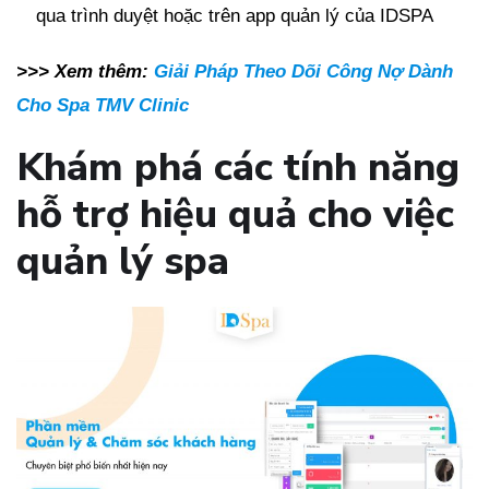
qua trình duyệt hoặc trên app quản lý của IDSPA
>>> Xem thêm:
Giải Pháp Theo Dõi Công Nợ Dành
Cho Spa TMV Clinic
Khám phá các tính năng
hỗ trợ hiệu quả cho việc
quản lý spa