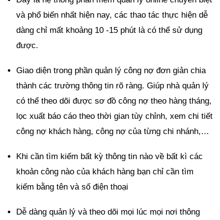
và phổ biến nhất hiện nay, các thao tác thực hiện dễ
dàng chỉ mất khoảng 10 -15 phút là có thể sử dụng
được.
Giao diện trong phần quản lý công nợ đơn giản chia
thành các trường thông tin rõ ràng. Giúp nhà quản lý
có thể theo dõi được sơ đồ công nợ theo hàng tháng,
lọc xuất báo cáo theo thời gian tùy chỉnh, xem chi tiết
công nợ khách hàng, công nợ của từng chi nhánh,…
Khi cần tìm kiếm bất kỳ thông tin nào về bất kì các
khoản công nào của khách hàng bạn chỉ cần tìm
kiếm bằng tên và số điện thoại
Dễ dàng quản lý và theo dõi mọi lúc mọi nơi thông