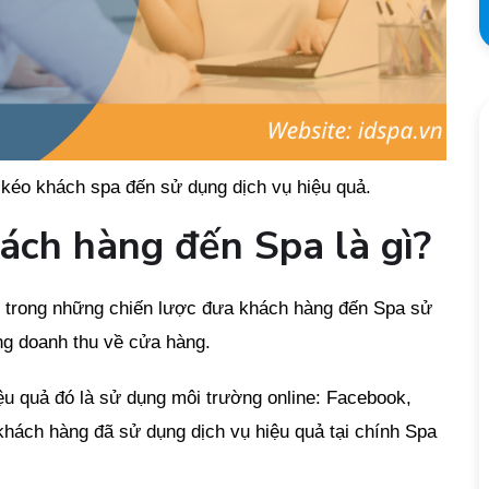
kéo khách spa đến sử dụng dịch vụ hiệu quả.
ách hàng đến Spa là gì?
 trong những chiến lược đưa khách hàng đến Spa sử
ăng doanh thu về cửa hàng.
ệu quả đó là sử dụng môi trường online: Facebook,
hách hàng đã sử dụng dịch vụ hiệu quả tại chính Spa