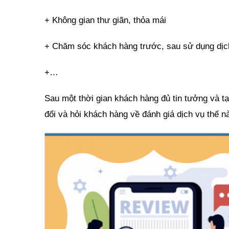
+ Không gian thư giãn, thỏa mái
+ Chăm sóc khách hàng trước, sau sử dụng dịc
+…
Sau một thời gian khách hàng đủ tin tưởng và tạ
đổi và hỏi khách hàng về đánh giá dịch vụ thế n