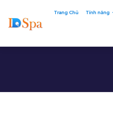
Trang Chủ
Tính năng