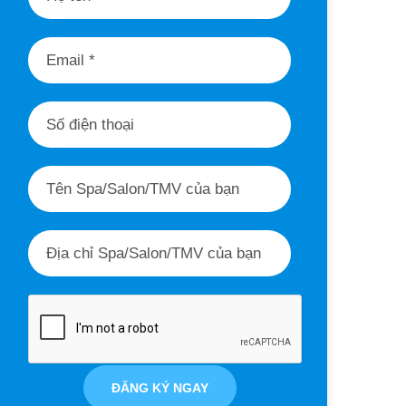
ĐĂNG KÝ NGAY