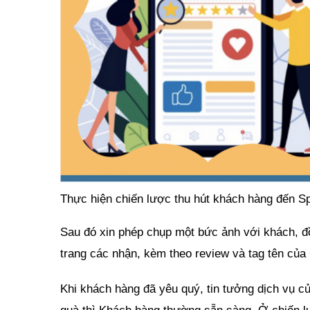
Thực hiện chiến lược thu hút khách hàng đến S
Sau đó xin phép chụp một bức ảnh với khách, đ
trang các nhận, kèm theo review và tag tên của
Khi khách hàng đã yêu quý, tin tưởng dịch vụ 