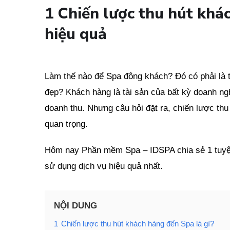
1 Chiến lược thu hút khá
hiệu quả
Làm thế nào để Spa đông khách? Đó có phải là 
đẹp? Khách hàng là tài sản của bất kỳ doanh ng
doanh thu. Nhưng câu hỏi đặt ra, chiến lược thu
quan trọng.
Hôm nay Phần mềm Spa – IDSPA chia sẻ 1 tuyệt
sử dụng dịch vụ hiệu quả nhất.
NỘI DUNG
1
Chiến lược thu hút khách hàng đến Spa là gì?