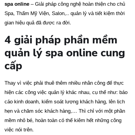
spa online
– Giải pháp công nghệ hoàn thiện cho chủ
Spa, Thẩm Mỹ Viện, Salon,.. quản lý và tiết kiệm thời
gian hiệu quả đã được ra đời.
4 giải pháp phần mềm
quản lý spa online cung
cấp
Thay vì việc phải thuê thêm nhiều nhân công để thực
hiện các công việc quản lý khác nhau, cụ thể như: báo
cáo kinh doanh, kiểm soát lượng khách hàng, lên lịch
hẹn và chăm sóc khách hàng,… Thì chỉ với một phần
mềm nhỏ bé, hoàn toàn có thể kiêm hết những công
việc nói trên.