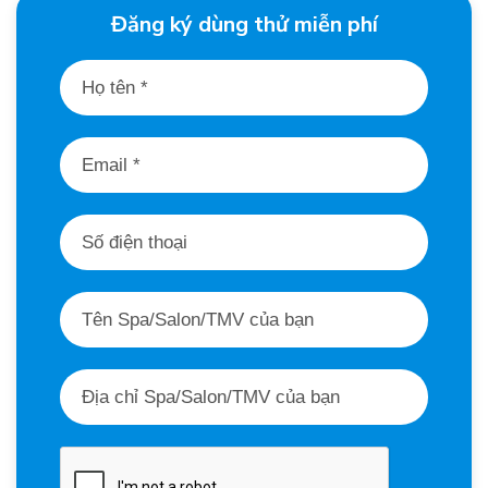
Đăng ký dùng thử miễn phí