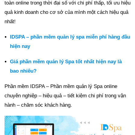
toàn online trong thời đại số với chi phí thấp, tối ưu hiệu
quả kinh doanh cho cơ sở của mình một cách hiệu quả
nhất!
IDSPA – phần mềm quản lý spa miễn phí hàng đầu
hiện nay
Giá phần mềm quản lý Spa tốt nhất hiện nay là
bao nhiêu?
Phần mềm IDSPA – Phần mềm quản lý Spa online
chuyên nghiệp – hiệu quả – tiết kiệm chi phí trong vận
hành – chăm sóc khách hàng.