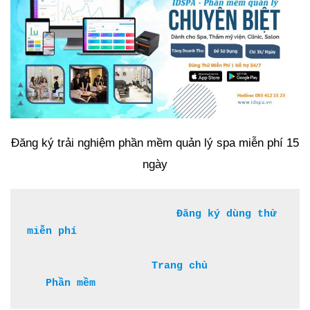
Đăng ký trải nghiệm phần mềm quản lý spa miễn phí 15
ngày
Đăng ký dùng thử 
miễn phí 
Trang chủ 
Phần mềm