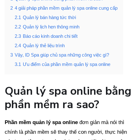
2
4 giải pháp phần mềm quản lý spa online cung cấp
2.1
Quản lý bán hàng tức thời
2.2
Quản lý lịch hẹn thông minh
2.3
Báo cáo kinh doanh chi tiết
2.4
Quản lý thẻ liệu trình
3
Vậy, ID Spa giúp chủ spa những công việc gì?
3.1
Ưu điểm của phần mềm quản lý spa online
Quản lý spa online bằng
phần mềm ra sao?
Phần mềm quản lý spa online
đơn giản mà nói thì
chính là phần mềm sẽ thay thế con người, thực hiện