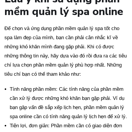
mềm quản lý spa online
Để chọn và ứng dụng phần mềm quản lý spa tốt cho
spa làm đẹp của mình, bạn cần phải cân nhắc kĩ về
những khó khăn mình đang gặp phải. Khi có được
những thông tin này, hãy dựa vào đó rồi đưa ra các tiêu
chí lựa chọn phần mềm quản lý phù hợp nhất. Những
tiêu chí bạn có thể tham khảo như:
Tính năng phần mềm: Các tính năng của phần mềm
cần xử lý được những khó khăn bạn gặp phải. Ví dụ
bạn gặp vấn đề sắp xếp lịch hẹn, phần mềm quản lý
spa online cần có tính năng quản lý lịch hẹn để xử lý.
Tiện lợi, đơn giản: Phần mềm cần có giao diện đơn