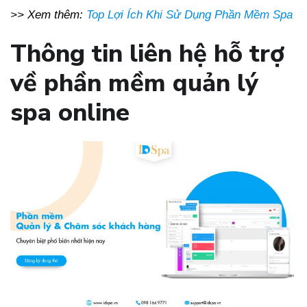
>> Xem thêm:
Top Lợi Ích Khi Sử Dụng Phần Mềm Spa
Thông tin liên hệ hỗ trợ
về phần mềm quản lý
spa online