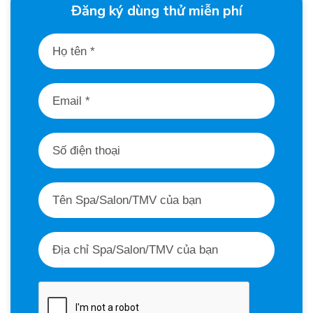
Đăng ký dùng thử miễn phí