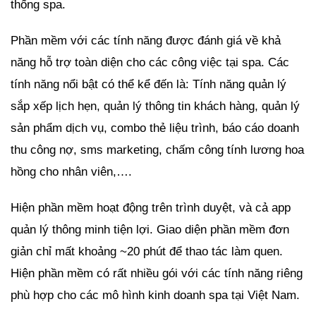
thống spa.
Phần mềm với các tính năng được đánh giá về khả
năng hỗ trợ toàn diện cho các công việc tại spa. Các
tính năng nổi bật có thể kể đến là: Tính năng quản lý
sắp xếp lịch hẹn, quản lý thông tin khách hàng, quản lý
sản phẩm dịch vụ, combo thẻ liệu trình, báo cáo doanh
thu công nợ, sms marketing, chấm công tính lương hoa
hồng cho nhân viên,….
Hiện phần mềm hoạt động trên trình duyệt, và cả app
quản lý thông minh tiện lợi. Giao diện phần mềm đơn
giản chỉ mất khoảng ~20 phút để thao tác làm quen.
Hiện phần mềm có rất nhiều gói với các tính năng riêng
phù hợp cho các mô hình kinh doanh spa tại Việt Nam.