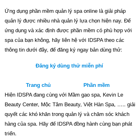
Ứng dụng phần mềm quản lý spa online là giải pháp
quản lý được nhiều nhà quản lý lựa chọn hiện nay. Để
ứng dụng và xác định được phần mềm có phù hợp với
spa của bạn không, hãy liên hệ với IDSPA theo các
thông tin dưới đây, để đăng ký ngay bản dùng thử:
Đăng ký dùng thử miễn phí
Trang chủ
Phần mềm
Hiện IDSPA đang cùng với Mầm gạo spa, Kevin Le
Beauty Center, Mộc Tâm Beauty, Việt Hàn Spa, ….. giải
quyết các khó khăn trong quản lý và chăm sóc khách
hàng của spa. Hãy để IDSPA đồng hành cùng bạn phát
triển.