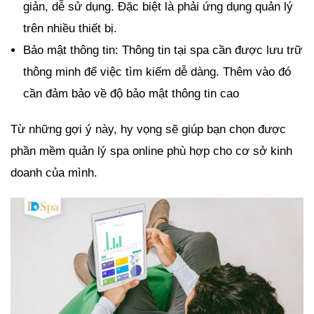
giản, dễ sử dụng. Đặc biệt là phải ứng dụng quản lý
trên nhiều thiết bị.
Bảo mật thông tin: Thông tin tại spa cần được lưu trữ
thông minh để việc tìm kiếm dễ dàng. Thêm vào đó
cần đảm bảo về độ bảo mật thông tin cao
Từ những gợi ý này, hy vọng sẽ giúp bạn chọn được
phần mềm quản lý spa online phù hợp cho cơ sở kinh
doanh của mình.