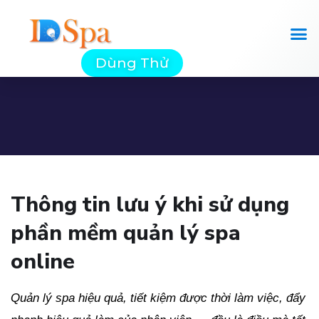
Dùng Thử
Thông tin lưu ý khi sử dụng
phần mềm quản lý spa
online
Quản lý spa hiệu quả, tiết kiệm được thời làm việc, đẩy